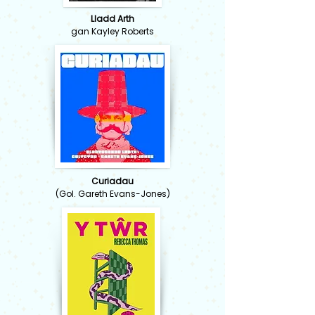
Lladd Arth
gan Kayley Roberts
Curiadau
(Gol. Gareth Evans-Jones)