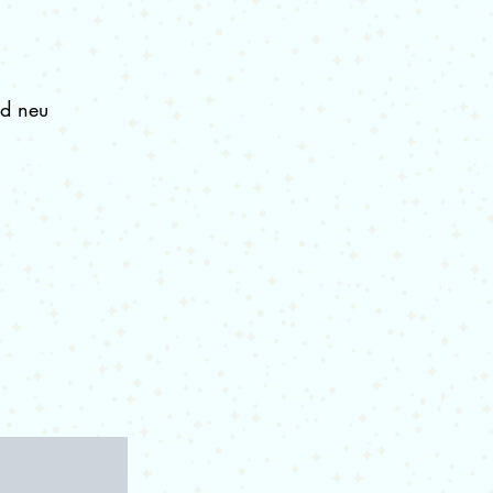
nd neu